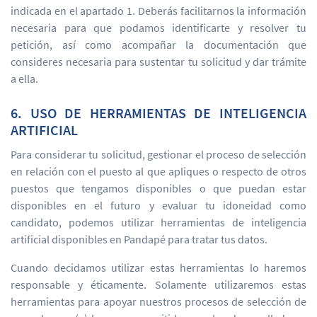
indicada en el apartado 1. Deberás facilitarnos la información
necesaria para que podamos identificarte y resolver tu
petición, así como acompañar la documentación que
consideres necesaria para sustentar tu solicitud y dar trámite
a ella.
6. USO DE HERRAMIENTAS DE INTELIGENCIA
ARTIFICIAL
Para considerar tu solicitud, gestionar el proceso de selección
en relación con el puesto al que apliques o respecto de otros
puestos que tengamos disponibles o que puedan estar
disponibles en el futuro y evaluar tu idoneidad como
candidato, podemos utilizar herramientas de inteligencia
artificial disponibles en Pandapé para tratar tus datos.
Cuando decidamos utilizar estas herramientas lo haremos
responsable y éticamente. Solamente utilizaremos estas
herramientas para apoyar nuestros procesos de selección de