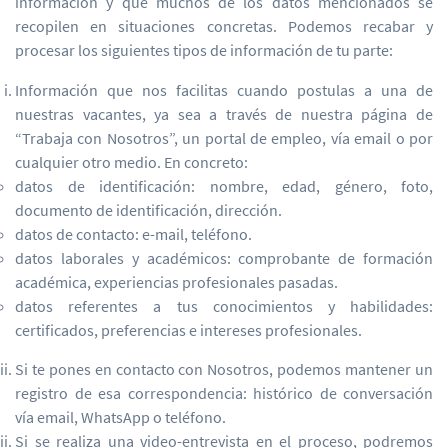
información y que muchos de los datos mencionados se
recopilen en situaciones concretas. Podemos recabar y
procesar los siguientes tipos de información de tu parte:
Información que nos facilitas cuando postulas a una de
nuestras vacantes, ya sea a través de nuestra página de
“Trabaja con Nosotros”, un portal de empleo, vía email o por
cualquier otro medio. En concreto:
datos de identificación: nombre, edad, género, foto,
documento de identificación, dirección.
datos de contacto: e-mail, teléfono.
datos laborales y académicos: comprobante de formación
académica, experiencias profesionales pasadas.
datos referentes a tus conocimientos y habilidades:
certificados, preferencias e intereses profesionales.
Si te pones en contacto con Nosotros, podemos mantener un
registro de esa correspondencia: histórico de conversación
vía email, WhatsApp o teléfono.
Si se realiza una video-entrevista en el proceso, podremos