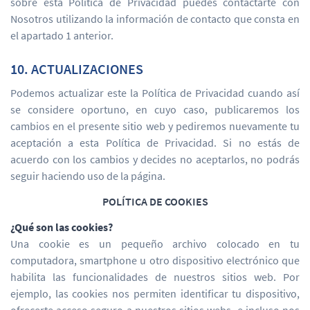
sobre esta Política de Privacidad puedes contactarte con
Nosotros utilizando la información de contacto que consta en
el apartado 1 anterior.
10. ACTUALIZACIONES
Podemos actualizar este la Política de Privacidad cuando así
se considere oportuno, en cuyo caso, publicaremos los
cambios en el presente sitio web y pediremos nuevamente tu
aceptación a esta Política de Privacidad. Si no estás de
acuerdo con los cambios y decides no aceptarlos, no podrás
seguir haciendo uso de la página.
POLÍTICA DE COOKIES
¿Qué son las cookies?
Una cookie es un pequeño archivo colocado en tu
computadora, smartphone u otro dispositivo electrónico que
habilita las funcionalidades de nuestros sitios web. Por
ejemplo, las cookies nos permiten identificar tu dispositivo,