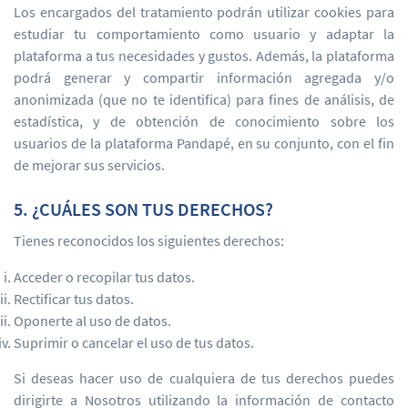
Los encargados del tratamiento podrán utilizar cookies para
estudiar tu comportamiento como usuario y adaptar la
plataforma a tus necesidades y gustos. Además, la plataforma
podrá generar y compartir información agregada y/o
anonimizada (que no te identifica) para fines de análisis, de
estadística, y de obtención de conocimiento sobre los
usuarios de la plataforma Pandapé, en su conjunto, con el fin
de mejorar sus servicios.
5. ¿CUÁLES SON TUS DERECHOS?
Tienes reconocidos los siguientes derechos:
Acceder o recopilar tus datos.
Rectificar tus datos.
Oponerte al uso de datos.
Suprimir o cancelar el uso de tus datos.
Si deseas hacer uso de cualquiera de tus derechos puedes
dirigirte a Nosotros utilizando la información de contacto