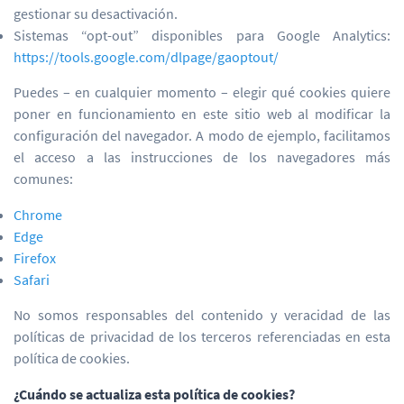
gestionar su desactivación.
Sistemas “opt-out” disponibles para Google Analytics:
https://tools.google.com/dlpage/gaoptout/
Puedes – en cualquier momento – elegir qué cookies quiere
poner en funcionamiento en este sitio web al modificar la
configuración del navegador. A modo de ejemplo, facilitamos
el acceso a las instrucciones de los navegadores más
comunes:
Chrome
Edge
Firefox
Safari
No somos responsables del contenido y veracidad de las
políticas de privacidad de los terceros referenciadas en esta
política de cookies.
¿Cuándo se actualiza esta política de cookies?