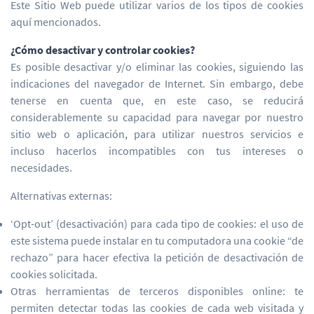
Este Sitio Web puede utilizar varios de los tipos de cookies
aquí mencionados.
¿Cómo desactivar y controlar cookies?
Es posible desactivar y/o eliminar las cookies, siguiendo las
indicaciones del navegador de Internet. Sin embargo, debe
tenerse en cuenta que, en este caso, se reducirá
considerablemente su capacidad para navegar por nuestro
sitio web o aplicación, para utilizar nuestros servicios e
incluso hacerlos incompatibles con tus intereses o
necesidades.
Alternativas externas:
‘Opt-out’ (desactivación) para cada tipo de cookies: el uso de
este sistema puede instalar en tu computadora una cookie “de
rechazo” para hacer efectiva la petición de desactivación de
cookies solicitada.
Otras herramientas de terceros disponibles online: te
permiten detectar todas las cookies de cada web visitada y