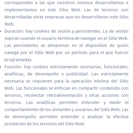
corresponden a las que nosotros mismos desarrollamos e
implementamos en este Sitio Web. Las de terceros son
desarrolladas otras empresas que no desarrollaron este Sitio
Web.
Duración: hay cookies de sesión y persistentes. La de sesión
expiran cuando el usuario termina de navegar en el Sitio Web.
Las persistentes se almacenan en el dispositivo de quien
navega por el Sitio Web por un período para el que fueron
programadas.
Función: hay cookies estrictamente necesarias, funcionales,
analíticas, de desempeño y publicidad. Las estrictamente
necesaria se requieren para la operación mínima del Sitio
Web. Las funcionales se enfocan en compartir contenido con
terceros, recolectar retroalimentación y otras acciones con
terceros. Las analíticas permiten entender y medir el
comportamiento de los visitantes y usuarios del Sitio Web. Las
de desempeño permiten entender y analizar la efectiva
prestación de los servicios del Sitio Web.