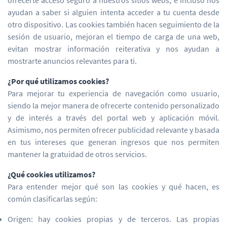
ofrecerte acceso seguro a nuestros sitios webs, e incluso nos
ayudan a saber si alguien intenta acceder a tu cuenta desde
otro dispositivo. Las cookies también hacen seguimiento de la
sesión de usuario, mejoran el tiempo de carga de una web,
evitan mostrar información reiterativa y nos ayudan a
mostrarte anuncios relevantes para ti.
¿Por qué utilizamos cookies?
Para mejorar tu experiencia de navegación como usuario,
siendo la mejor manera de ofrecerte contenido personalizado
y de interés a través del portal web y aplicación móvil.
Asimismo, nos permiten ofrecer publicidad relevante y basada
en tus intereses que generan ingresos que nos permiten
mantener la gratuidad de otros servicios.
¿Qué cookies utilizamos?
Para entender mejor qué son las cookies y qué hacen, es
común clasificarlas según:
Origen: hay cookies propias y de terceros. Las propias