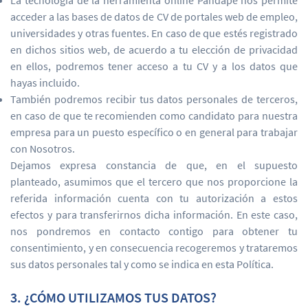
La tecnología de la herramienta online Pandapé nos permite
acceder a las bases de datos de CV de portales web de empleo,
universidades y otras fuentes. En caso de que estés registrado
en dichos sitios web, de acuerdo a tu elección de privacidad
en ellos, podremos tener acceso a tu CV y a los datos que
hayas incluido.
También podremos recibir tus datos personales de terceros,
en caso de que te recomienden como candidato para nuestra
empresa para un puesto específico o en general para trabajar
con Nosotros.
Dejamos expresa constancia de que, en el supuesto
planteado, asumimos que el tercero que nos proporcione la
referida información cuenta con tu autorización a estos
efectos y para transferirnos dicha información. En este caso,
nos pondremos en contacto contigo para obtener tu
consentimiento, y en consecuencia recogeremos y trataremos
sus datos personales tal y como se indica en esta Política.
3. ¿CÓMO UTILIZAMOS TUS DATOS?