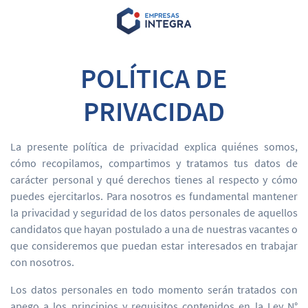
POLÍTICA DE
PRIVACIDAD
La presente política de privacidad explica quiénes somos,
cómo recopilamos, compartimos y tratamos tus datos de
carácter personal y qué derechos tienes al respecto y cómo
puedes ejercitarlos. Para nosotros es fundamental mantener
la privacidad y seguridad de los datos personales de aquellos
candidatos que hayan postulado a una de nuestras vacantes o
que consideremos que puedan estar interesados en trabajar
con nosotros.
Los datos personales en todo momento serán tratados con
apego a los principios y requisitos contenidos en la Ley N°