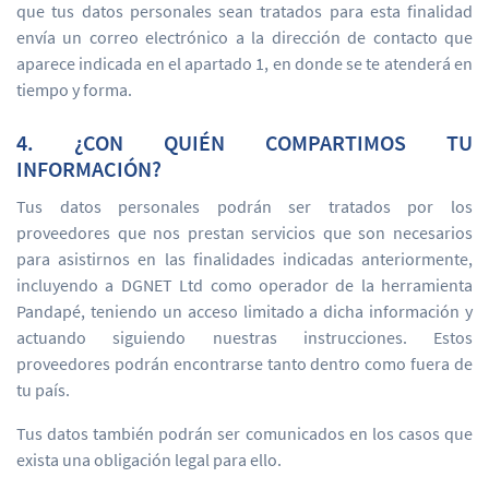
que tus datos personales sean tratados para esta finalidad
envía un correo electrónico a la dirección de contacto que
aparece indicada en el apartado 1, en donde se te atenderá en
tiempo y forma.
4. ¿CON QUIÉN COMPARTIMOS TU
INFORMACIÓN?
Tus datos personales podrán ser tratados por los
proveedores que nos prestan servicios que son necesarios
para asistirnos en las finalidades indicadas anteriormente,
incluyendo a DGNET Ltd como operador de la herramienta
Pandapé, teniendo un acceso limitado a dicha información y
actuando siguiendo nuestras instrucciones. Estos
proveedores podrán encontrarse tanto dentro como fuera de
tu país.
Tus datos también podrán ser comunicados en los casos que
exista una obligación legal para ello.