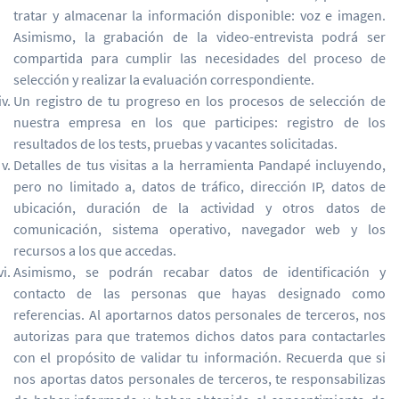
tratar y almacenar la información disponible: voz e imagen.
Asimismo, la grabación de la video-entrevista podrá ser
compartida para cumplir las necesidades del proceso de
selección y realizar la evaluación correspondiente.
Un registro de tu progreso en los procesos de selección de
nuestra empresa en los que participes: registro de los
resultados de los tests, pruebas y vacantes solicitadas.
Detalles de tus visitas a la herramienta Pandapé incluyendo,
pero no limitado a, datos de tráfico, dirección IP, datos de
ubicación, duración de la actividad y otros datos de
comunicación, sistema operativo, navegador web y los
recursos a los que accedas.
Asimismo, se podrán recabar datos de identificación y
contacto de las personas que hayas designado como
referencias. Al aportarnos datos personales de terceros, nos
autorizas para que tratemos dichos datos para contactarles
con el propósito de validar tu información. Recuerda que si
nos aportas datos personales de terceros, te responsabilizas